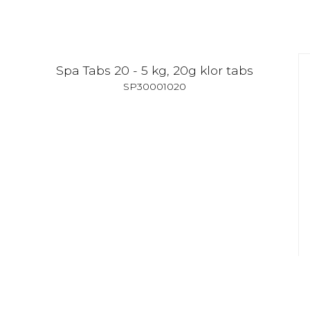
Spa Tabs 20 - 5 kg, 20g klor tabs
SP30001020