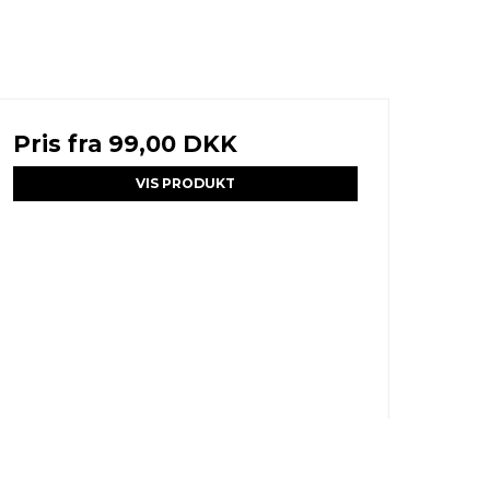
Pris fra
99,00 DKK
VIS PRODUKT