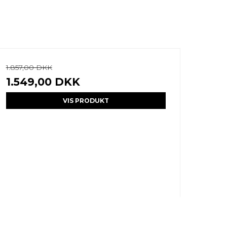
1.857,00 DKK
1.549,00 DKK
VIS PRODUKT