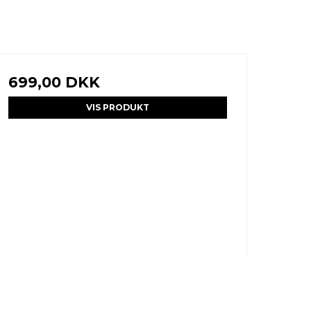
699,00 DKK
VIS PRODUKT