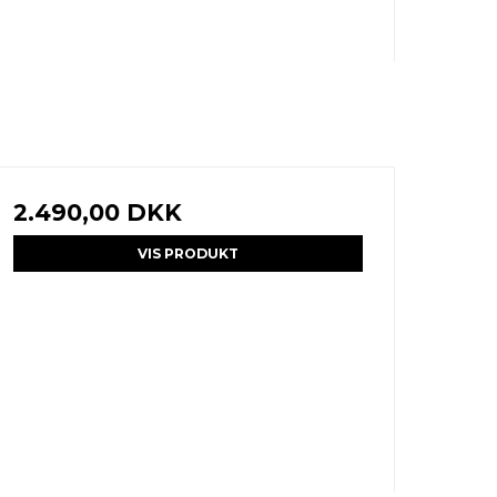
2.490,00 DKK
VIS PRODUKT