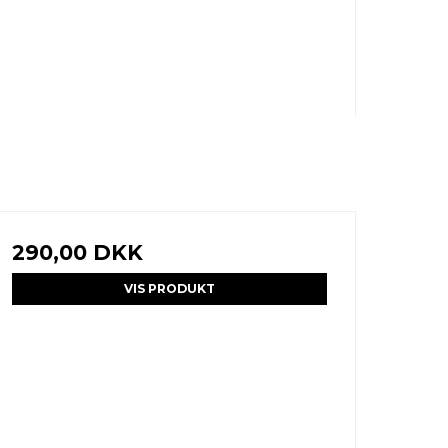
290,00 DKK
VIS PRODUKT