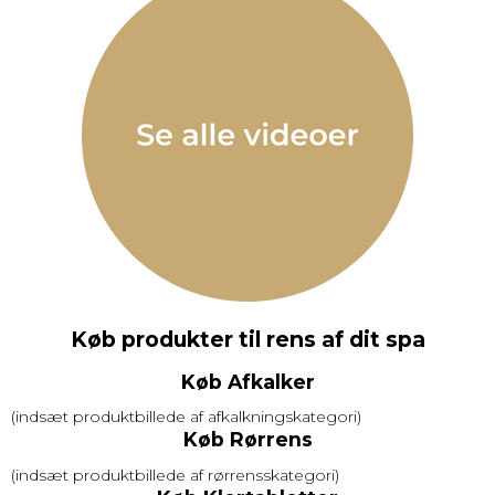
Køb produkter til rens af dit spa
Køb Afkalker
(indsæt produktbillede af afkalkningskategori)
Køb Rørrens
(indsæt produktbillede af rørrensskategori)