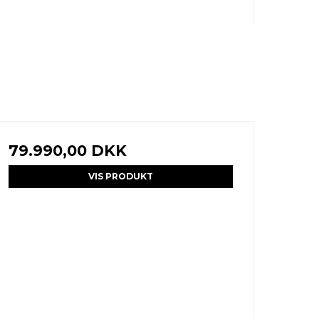
79.990,00 DKK
VIS PRODUKT