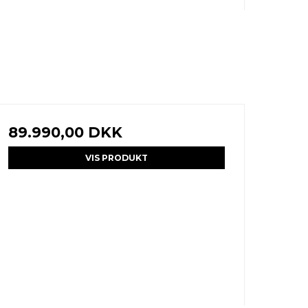
89.990,00 DKK
VIS PRODUKT