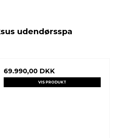
uksus udendørsspa
69.990,00 DKK
VIS PRODUKT