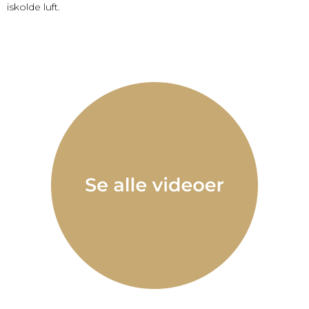
iskolde luft.