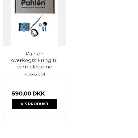
Pahlen
overkogssikring til
varmelegeme
PL632001
590,00 DKK
VIS PRODUKT