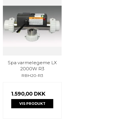
Spa varmelegeme LX
2000W R3
RBH20-R3
1.590,00 DKK
VIS PRODUKT