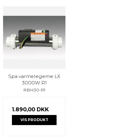
Spa varmelegeme LX
3000W R1
RBH30-R1
1.890,00 DKK
VIS PRODUKT