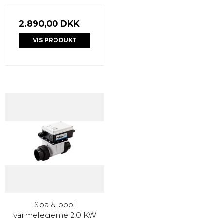
2.890,00 DKK
VIS PRODUKT
Spa & pool
varmelegeme 2.0 KW