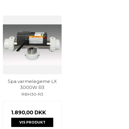
Spa varmelegeme LX
3000W R3
RBH30-R3
1.890,00 DKK
VIS PRODUKT