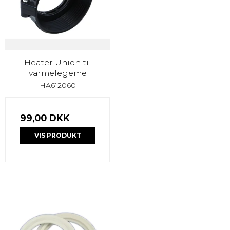
Heater Union til
varmelegeme
HA612060
99,00 DKK
VIS PRODUKT