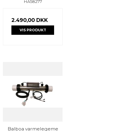
HA58277
2.490,00 DKK
VIS PRODUKT
Balboa varmelegeme