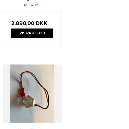
PL141651
2.890,00 DKK
VIS PRODUKT