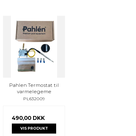
Pahlen Termostat til
varmelegeme
PL632009
490,00 DKK
VIS PRODUKT