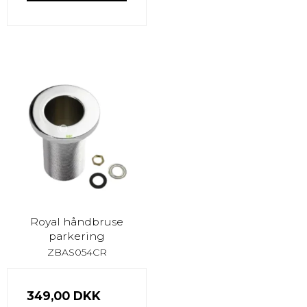
Royal håndbruse
parkering
ZBAS054CR
349,00 DKK