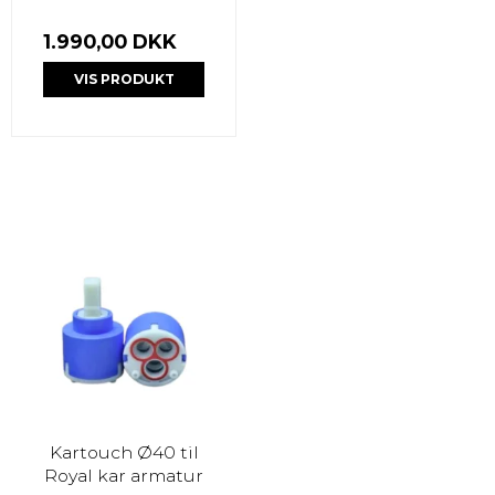
1.990,00 DKK
VIS PRODUKT
Kartouch Ø40 til
Royal kar armatur