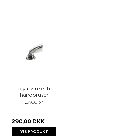
Royal vinkel til
håndbruser
ZACC137
290,00 DKK
VIS PRODUKT