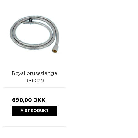
Royal bruseslange
RB10023
690,00 DKK
VIS PRODUKT