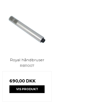
Royal håndbruser
RB11007
690,00 DKK
VIS PRODUKT