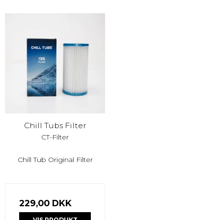
Chill Tubs Filter
CT-Filter
Chill Tub Original Filter
229,00 DKK
VIS PRODUKT