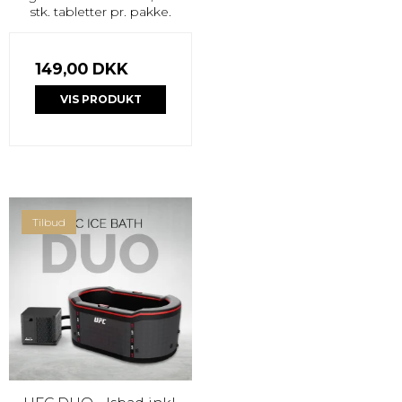
stk. tabletter pr. pakke.
149,00 DKK
VIS PRODUKT
Tilbud